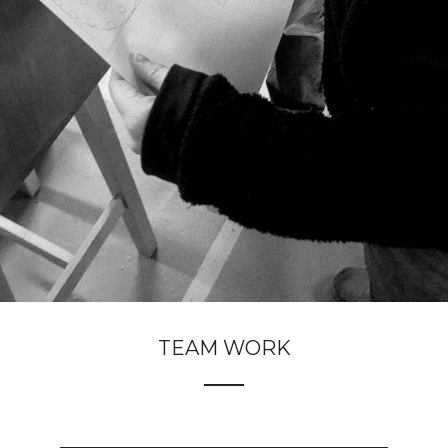
TEAM WORK