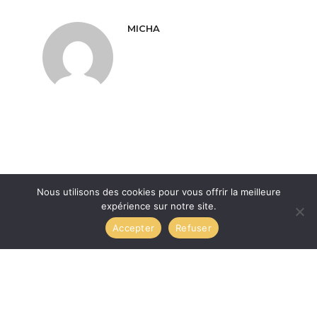
MICHA
Nous utilisons des cookies pour vous offrir la meilleure
expérience sur notre site.
Accepter
Refuser
© 2022 L'impressionnante